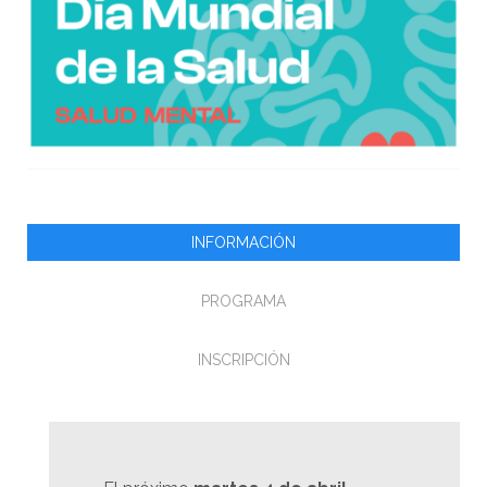
INFORMACIÓN
PROGRAMA
INSCRIPCIÓN