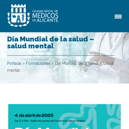
Día Mundial de la salud –
salud mental
Portada
»
Formaciones
»
Día Mundial de la salud – salud
mental