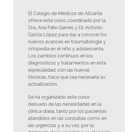
El Colegio de Médicos de Alicante
ofrece este curso coordinado por la
Dra. Ana Félix Garnés y Dr. Antonio
Garcia López para dar a conocer los
nuevos avances en traumatología y
ortopedia en el niño y adolescente.
Los cambios continuos en los
diagnósticos y tratamientos en esta
especialidad, con las nuevas
técnicas, hace que sea necesaria su
actualización.
Se ha organizado este curso
derivado de las necesidades en la
clínica diaria, tanto por los pacientes
atendidos en las consultas como en
las urgencias y a su vez, por la