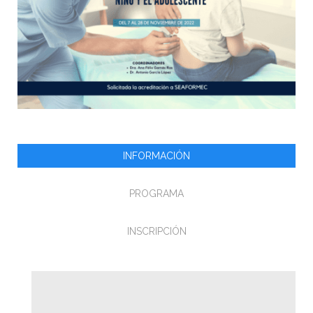
INFORMACIÓN
PROGRAMA
INSCRIPCIÓN