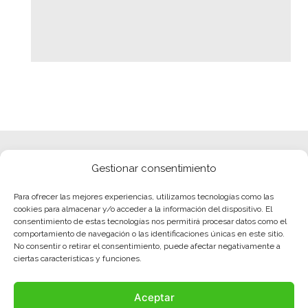
Gestionar consentimiento
Para ofrecer las mejores experiencias, utilizamos tecnologías como las
cookies para almacenar y/o acceder a la información del dispositivo. El
consentimiento de estas tecnologías nos permitirá procesar datos como el
comportamiento de navegación o las identificaciones únicas en este sitio.
No consentir o retirar el consentimiento, puede afectar negativamente a
ciertas características y funciones.
Aceptar