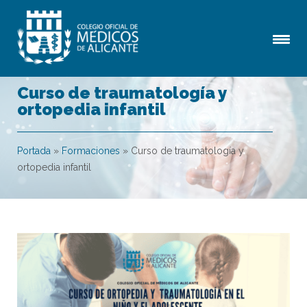
Curso de traumatología y
ortopedia infantil
Portada
»
Formaciones
»
Curso de traumatología y
ortopedia infantil