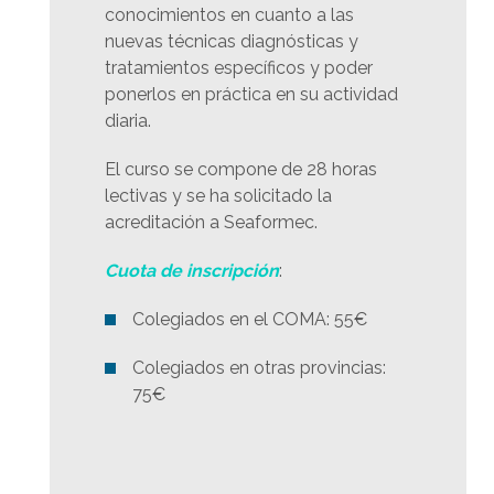
conocimientos en cuanto a las
nuevas técnicas diagnósticas y
tratamientos específicos y poder
ponerlos en práctica en su actividad
diaria.
El curso se compone de 28 horas
lectivas y se ha solicitado la
acreditación a Seaformec.
Cuota de inscripción
:
Colegiados en el COMA: 55€
Colegiados en otras provincias:
75€