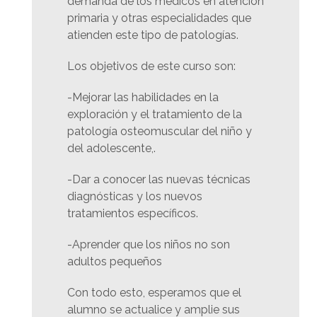
demanda de los médicos en atención
primaria y otras especialidades que
atienden este tipo de patologías.
Los objetivos de este curso son:
-Mejorar las habilidades en la
exploración y el tratamiento de la
patología osteomuscular del niño y
del adolescente,.
-Dar a conocer las nuevas técnicas
diagnósticas y los nuevos
tratamientos específicos.
-Aprender que los niños no son
adultos pequeños
Con todo esto, esperamos que el
alumno se actualice y amplie sus