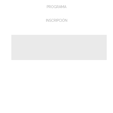
PROGRAMA
INSCRIPCIÓN