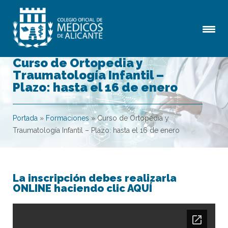
Curso de Ortopedia y
Traumatología Infantil –
Plazo: hasta el 16 de enero
Portada
»
Formaciones
»
Curso de Ortopedia y
Traumatología Infantil – Plazo: hasta el 16 de enero
La inscripción debes realizarla
ONLINE haciendo clic AQUÍ