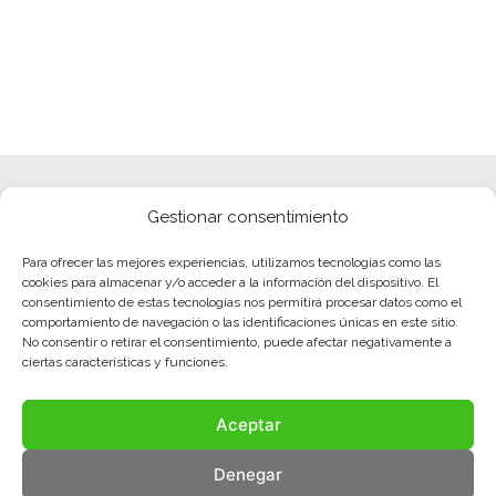
Gestionar consentimiento
Para ofrecer las mejores experiencias, utilizamos tecnologías como las
cookies para almacenar y/o acceder a la información del dispositivo. El
consentimiento de estas tecnologías nos permitirá procesar datos como el
comportamiento de navegación o las identificaciones únicas en este sitio.
No consentir o retirar el consentimiento, puede afectar negativamente a
ciertas características y funciones.
Aceptar
Denegar