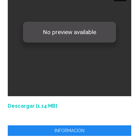
Descargar [1.14 MB]
INFORMACIÓN