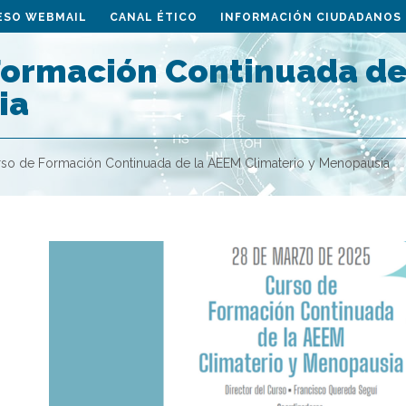
ESO WEBMAIL
CANAL ÉTICO
INFORMACIÓN CIUDADANOS
Formación Continuada de 
ia
so de Formación Continuada de la AEEM Climaterio y Menopausia