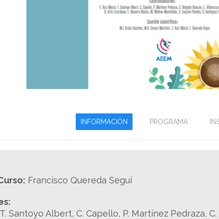
INFORMACIÓN
PROGRAMA
IN
Curso:
Francisco Quereda Seguí
es:
 T. Santoyo Albert, C. Capello, P. Martínez Pedraza, C