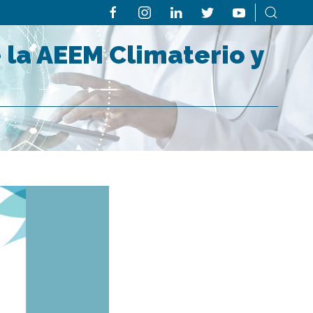
la AEEM Climaterio y