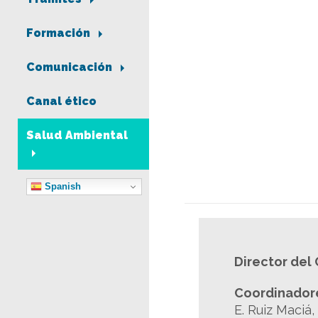
Formación
Comunicación
Canal ético
Salud Ambiental
Spanish
Director del 
Coordinador
E. Ruiz Maciá,