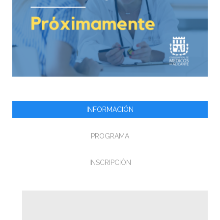
INFORMACIÓN
PROGRAMA
INSCRIPCIÓN