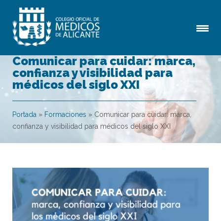
Comunicar para cuidar: marca,
confianza y visibilidad para
médicos del siglo XXI
Portada
»
Formaciones
»
Comunicar para cuidar: marca,
confianza y visibilidad para médicos del siglo XXI