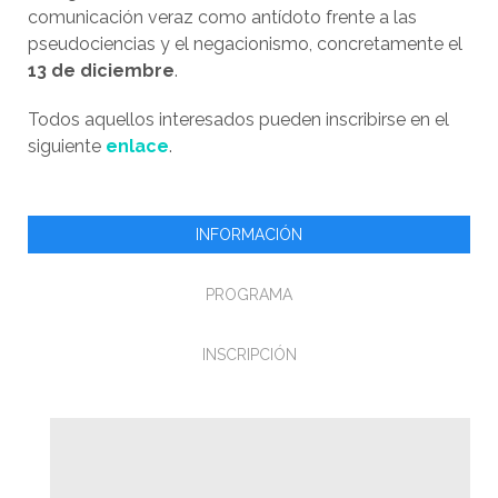
comunicación veraz como antídoto frente a las
pseudociencias y el negacionismo, concretamente el
13 de diciembre
.
Todos aquellos interesados pueden inscribirse en el
siguiente
enlace
.
INFORMACIÓN
PROGRAMA
INSCRIPCIÓN