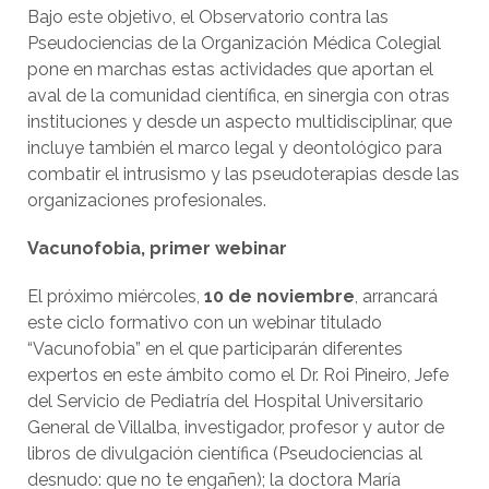
Bajo este objetivo, el Observatorio contra las
Pseudociencias de la Organización Médica Colegial
pone en marchas estas actividades que aportan el
aval de la comunidad científica, en sinergia con otras
instituciones y desde un aspecto multidisciplinar, que
incluye también el marco legal y deontológico para
combatir el intrusismo y las pseudoterapias desde las
organizaciones profesionales.
Vacunofobia, primer webinar
El próximo miércoles,
10 de noviembre
, arrancará
este ciclo formativo con un webinar titulado
“Vacunofobia” en el que participarán diferentes
expertos en este ámbito como el Dr. Roi Pineiro, Jefe
del Servicio de Pediatría del Hospital Universitario
General de Villalba, investigador, profesor y autor de
libros de divulgación científica (Pseudociencias al
desnudo: que no te engañen); la doctora María