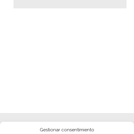
Gestionar consentimiento