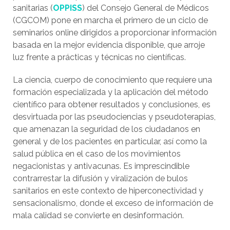
sanitarias (
OPPISS
) del Consejo General de Médicos
(CGCOM) pone en marcha el primero de un ciclo de
seminarios online dirigidos a proporcionar información
basada en la mejor evidencia disponible, que arroje
luz frente a prácticas y técnicas no científicas.
La ciencia, cuerpo de conocimiento que requiere una
formación especializada y la aplicación del método
científico para obtener resultados y conclusiones, es
desvirtuada por las pseudociencias y pseudoterapias,
que amenazan la seguridad de los ciudadanos en
general y de los pacientes en particular, así como la
salud pública en el caso de los movimientos
negacionistas y antivacunas. Es imprescindible
contrarrestar la difusión y viralización de bulos
sanitarios en este contexto de hiperconectividad y
sensacionalismo, donde el exceso de información de
mala calidad se convierte en desinformación.