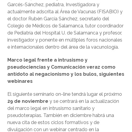
Garcés-Sánchez, pediatra, Investigadora y
actualmente adscrita al Área de Vacunas (FISABIO) y
el doctor Rubén García Sánchez, secretario del
Colegio de Médicos de Salamanca, tutor coordinador
de Pediatría del Hospital U. de Salamanca y profesor,
investigador y ponente en múltiples foros nacionales
e internacionales dentro del área de la vacunología.
Marco legal frente a intrusismo y
pseudociencias y Comunicación veraz como
antídoto al negacionismo y los bulos, siguientes
webinares
El siguiente seminario on-line tendrá lugar el próximo
29 de noviembre
y se centrará en la actualización
del marco legal en intrusismo sanitario y
pseudoterapias. También en diciembre habrá una
nueva cita de estos ciclos formativos y de
divulgación con un webinar centrado en la