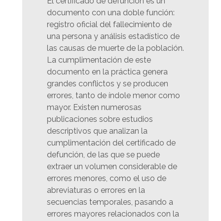
El certificado de defunción es un
documento con una doble función:
registro oficial del fallecimiento de
una persona y análisis estadístico de
las causas de muerte de la población.
La cumplimentación de este
documento en la práctica genera
grandes conflictos y se producen
errores, tanto de índole menor como
mayor. Existen numerosas
publicaciones sobre estudios
descriptivos que analizan la
cumplimentación del certificado de
defunción, de las que se puede
extraer un volumen considerable de
errores menores, como el uso de
abreviaturas o errores en la
secuencias temporales, pasando a
errores mayores relacionados con la