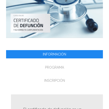
INFORMACIÓN
PROGRAMA
INSCRIPCIÓN