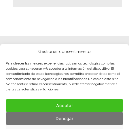
Gestionar consentimiento
Para ofrecer las mejores experiencias, utilizamos tecnologías como las
cookies para almacenar y/o acceder a la información del dispositivo. El
consentimiento de estas tecnologías nos permitirá procesar datos como el
comportamiento de navegación o las identificaciones únicas en este sitio.
No consentir o retirar el consentimiento, puede afectar negativamente a
ciertas características y funciones.
Aceptar
Denegar