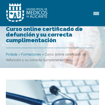
Curso online certificado de
defunción y su correcta
cumplimentación
Portada
»
Formaciones
»
Curso online certificado de
defunción y su correcta cumplimentación