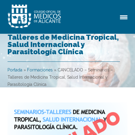
CANCELADO – Seminarios –
Talleres de Medicina Tropical,
Salud Internacional y
Parasitología Clínica
Portada
»
Formaciones
»
CANCELADO – Seminarios –
Talleres de Medicina Tropical, Salud Internacional y
Parasitología Clínica