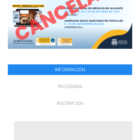
INFORMACIÓN
PROGRAMA
INSCRIPCIÓN