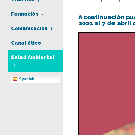
Formación
A continuación pu
2021 al 7 de abril
Comunicación
Canal ético
Salud Ambiental
Spanish