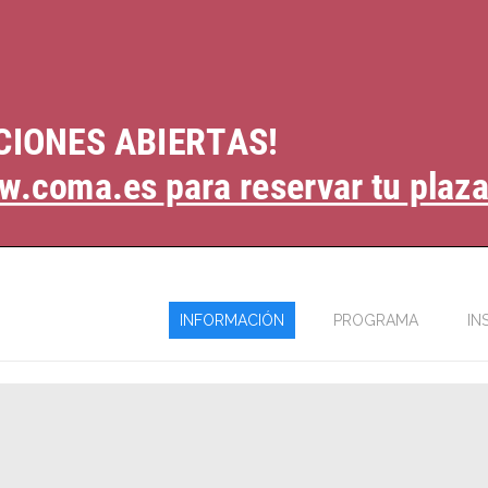
INFORMACIÓN
PROGRAMA
IN