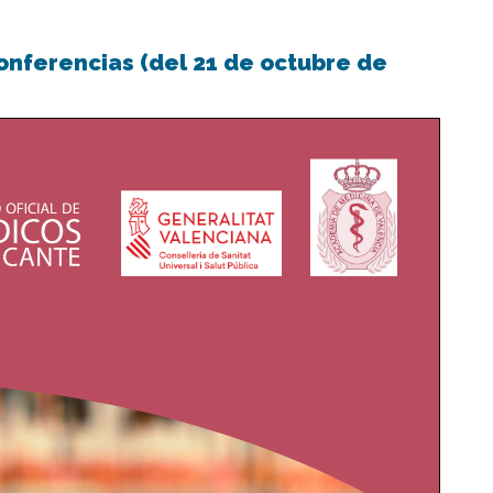
onferencias (del 21 de octubre de