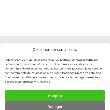
Gestionar consentimiento
Para ofrecer las mejores experiencias, utilizamos tecnologías como las
cookies para almacenar y/o acceder a la información del dispositivo. El
consentimiento de estas tecnologías nos permitirá procesar datos como el
comportamiento de navegación o las identificaciones únicas en este sitio.
No consentir o retirar el consentimiento, puede afectar negativamente a
ciertas características y funciones.
Aceptar
Denegar