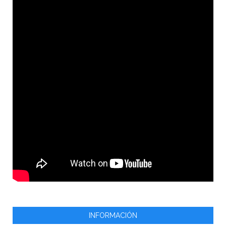
INFORMACIÓN