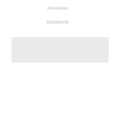
PROGRAMA
INSCRIPCIÓN