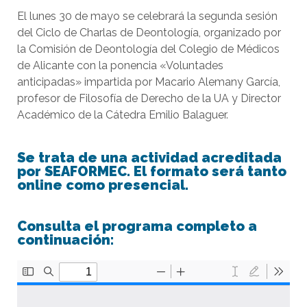
El lunes 30 de mayo se celebrará la segunda sesión
del Ciclo de Charlas de Deontología, organizado por
la Comisión de Deontología del Colegio de Médicos
de Alicante con la ponencia «Voluntades
anticipadas» impartida por Macario Alemany García,
profesor de Filosofía de Derecho de la UA y Director
Académico de la Cátedra Emilio Balaguer.
Se trata de una actividad acreditada
por SEAFORMEC. El formato será tanto
online como presencial.
Consulta el programa completo a
continuación: