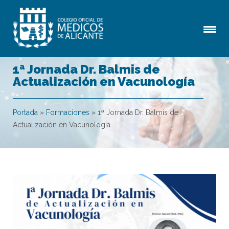
1ª Jornada Dr. Balmis de
Actualización en Vacunología
Portada
»
Formaciones
»
1ª Jornada Dr. Balmis de
Actualización en Vacunología