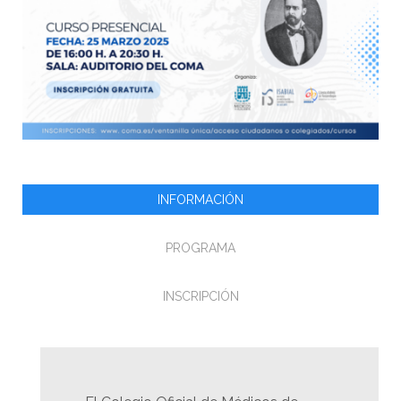
INFORMACIÓN
PROGRAMA
INSCRIPCIÓN