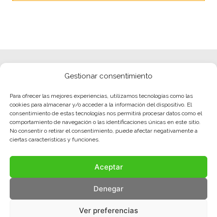
Gestionar consentimiento
Para ofrecer las mejores experiencias, utilizamos tecnologías como las
cookies para almacenar y/o acceder a la información del dispositivo. El
consentimiento de estas tecnologías nos permitirá procesar datos como el
comportamiento de navegación o las identificaciones únicas en este sitio.
No consentir o retirar el consentimiento, puede afectar negativamente a
ciertas características y funciones.
Aceptar
Denegar
Ver preferencias