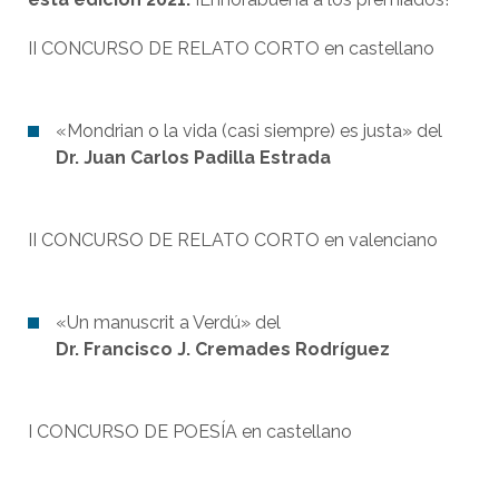
II CONCURSO DE RELATO CORTO en castellano
«Mondrian o la vida (casi siempre) es justa» del
Dr. Juan Carlos Padilla Estrada
II CONCURSO DE RELATO CORTO en valenciano
«Un manuscrit a Verdú» del
Dr. Francisco J. Cremades Rodríguez
I CONCURSO DE POESÍA en castellano