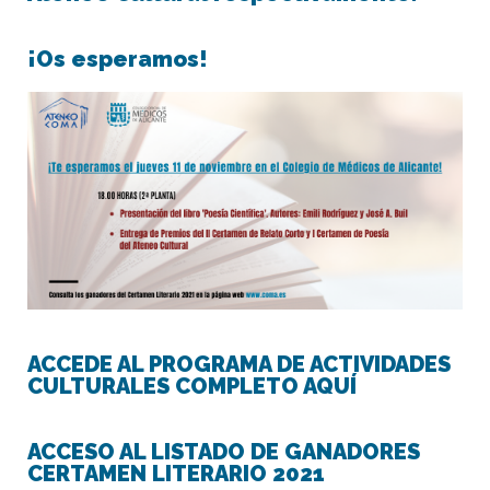
¡Os esperamos!
ACCEDE AL PROGRAMA DE ACTIVIDADES
CULTURALES COMPLETO AQUÍ
ACCESO AL LISTADO DE GANADORES
CERTAMEN LITERARIO 2021