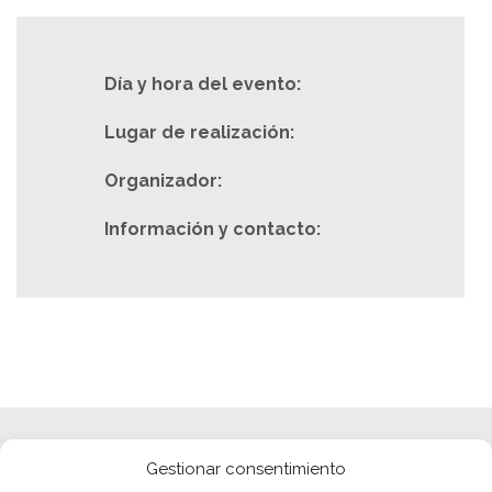
Día y hora del evento:
Lugar de realización:
Organizador:
Información y contacto:
Gestionar consentimiento