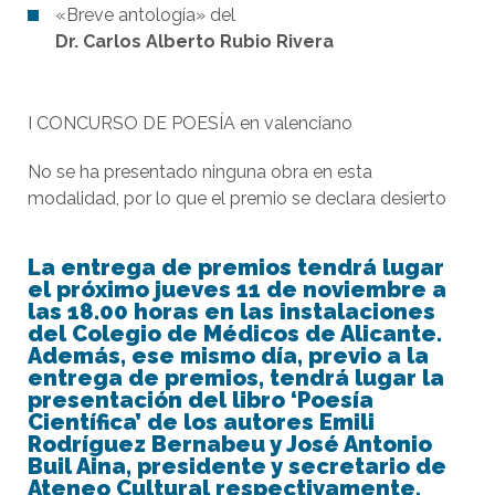
«Breve antología» del
Dr. Carlos Alberto Rubio Rivera
I CONCURSO DE POESÍA en valenciano
No se ha presentado ninguna obra en esta
modalidad, por lo que el premio se declara desierto
La
entrega de premios tendrá lugar
el próximo jueves 11 de noviembre a
las 18.00 horas
en las instalaciones
del Colegio de Médicos de Alicante.
Además, ese mismo día, previo a la
entrega de premios, tendrá lugar la
presentación del libro ‘Poesía
Científica’ de los autores Emili
Rodríguez Bernabeu y José Antonio
Buil Aina, presidente y secretario de
Ateneo Cultural respectivamente.