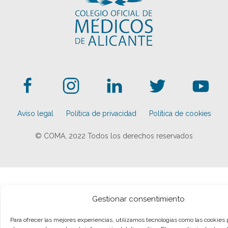
Aviso legal
Política de privacidad
Política de cookies
© COMA, 2022
Todos los derechos reservados
Gestionar consentimiento
Para ofrecer las mejores experiencias, utilizamos tecnologías como las cookies 