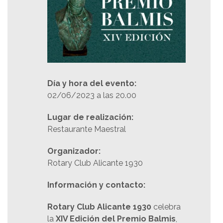
Día y hora del evento:
02/06/2023 a las 20.00
Lugar de realización:
Restaurante Maestral
Organizador:
Rotary Club Alicante 1930
Información y contacto:
Rotary Club Alicante 1930
celebra
la
XIV Edición del Premio Balmis
,