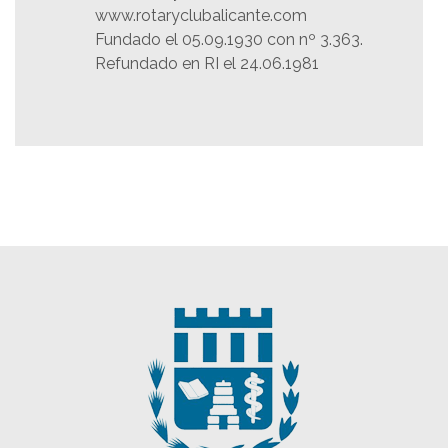
www.rotaryclubalicante.com
Fundado el 05.09.1930 con nº 3.363.
Refundado en RI el 24.06.1981