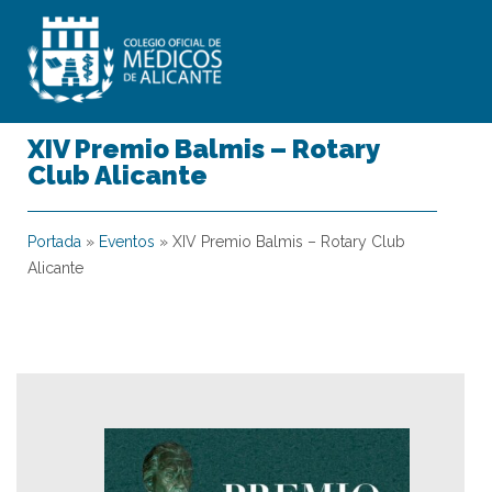
XIV Premio Balmis – Rotary
Club Alicante
Portada
»
Eventos
»
XIV Premio Balmis – Rotary Club
Alicante