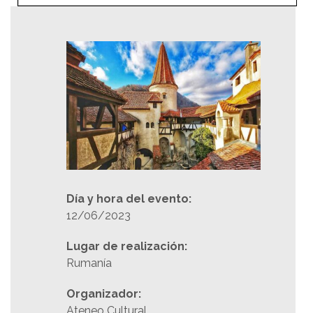
Día y hora del evento:
12/06/2023
Lugar de realización:
Rumanía
Organizador:
Ateneo Cultural