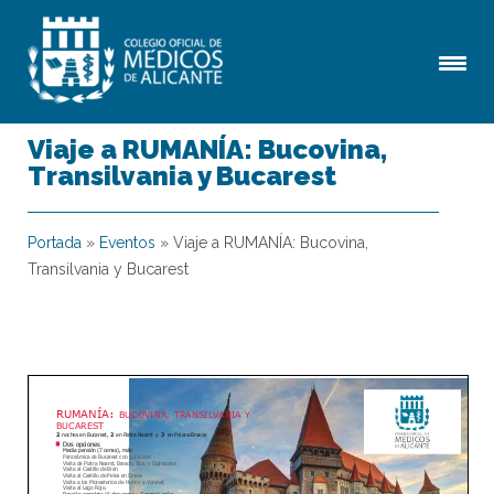
Viaje a RUMANÍA: Bucovina,
Transilvania y Bucarest
Portada
»
Eventos
»
Viaje a RUMANÍA: Bucovina,
Transilvania y Bucarest