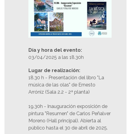
Día y hora del evento:
03/04/2025 a las 18.30h
Lugar de realización:
18.30 h - Presentación del libro "La
música de las olas" de Ernesto
Arróniz (Sala 2.2 - 2ª planta)
19.30h - Inauguración exposición de
pintura "Resumen" de Carlos Peñalver
Moreno (Hall principal). Abierta al
público hasta el 30 de abril de 2025.