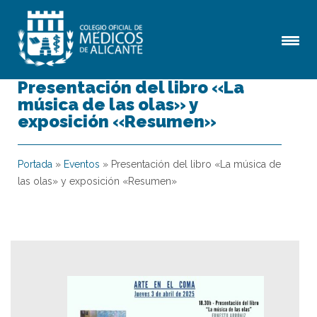
Presentación del libro «La
música de las olas» y
exposición «Resumen»
Portada
»
Eventos
»
Presentación del libro «La música de
las olas» y exposición «Resumen»