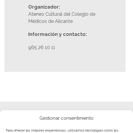
Organizador:
Ateneo Cultural del Colegio de
Médicos de Alicante
Información y contacto:
965 26 10 11
Gestionar consentimiento
Para ofrecer las mejores experiencias, utilizamos tecnologías como las