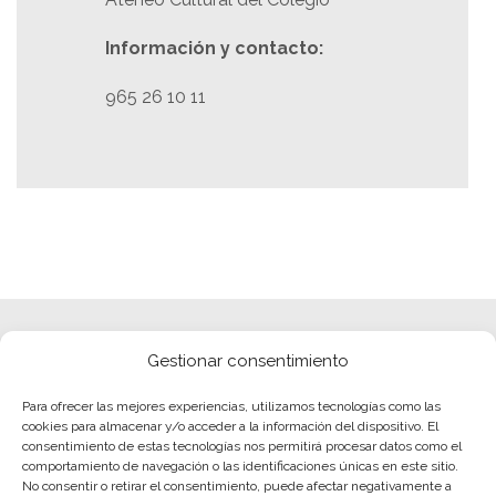
Información y contacto:
965 26 10 11
Gestionar consentimiento
Para ofrecer las mejores experiencias, utilizamos tecnologías como las
cookies para almacenar y/o acceder a la información del dispositivo. El
consentimiento de estas tecnologías nos permitirá procesar datos como el
comportamiento de navegación o las identificaciones únicas en este sitio.
No consentir o retirar el consentimiento, puede afectar negativamente a