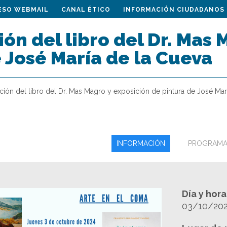
ESO WEBMAIL
CANAL ÉTICO
INFORMACIÓN CIUDADANOS
ón del libro del Dr. Mas 
 José María de la Cueva
ción del libro del Dr. Mas Magro y exposición de pintura de José Mar
INFORMACIÓN
PROGRAM
Día y hor
03/10/2024