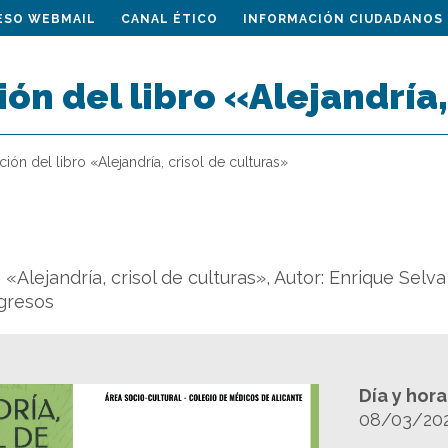
ESO WEBMAIL
CANAL ÉTICO
INFORMACIÓN CIUDADANOS
ón del libro «Alejandría,
ción del libro «Alejandría, crisol de culturas»
 «Alejandría, crisol de culturas», Autor: Enrique Selva
ngresos
Día y hor
08/03/20