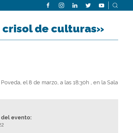
 crisol de culturas»
 Poveda, el 8 de marzo, a las 18:30h , en la Sala
a del evento:
22