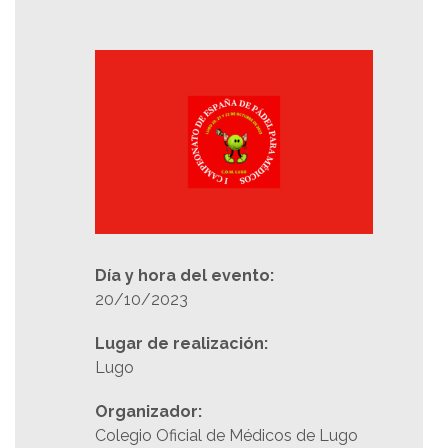
Día y hora del evento:
20/10/2023
Lugar de realización:
Lugo
Organizador:
Colegio Oficial de Médicos de Lugo