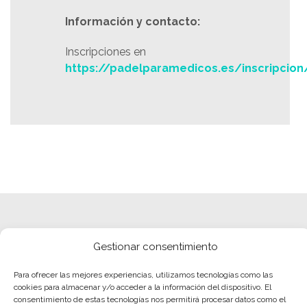
Información y contacto:
Inscripciones en
https://padelparamedicos.es/inscripcion
Gestionar consentimiento
Para ofrecer las mejores experiencias, utilizamos tecnologías como las
cookies para almacenar y/o acceder a la información del dispositivo. El
consentimiento de estas tecnologías nos permitirá procesar datos como el