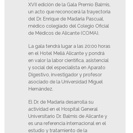
XVII edición de la Gala Premio Balmis,
un acto que reconocerá la trayectoria
del Dr. Enrique de Madaria Pascual,
médico colegiado del Colegio Oficial
de Médicos de Alicante (COMA).
La gala tendrá lugar a las 20:00 horas
en el Hotel Meliá Alicante y pondrá
en valor la labor científica, asistencial
y social del especialista en Aparato
Digestivo, investigador y profesor
asociado de la Universidad Miguel
Hernández.
El Dr. de Madaria desarrolla su
actividad en el Hospital General
Universitario Dr. Balmis de Alicante y
es una referencia internacional en el
estudio y tratamiento de la