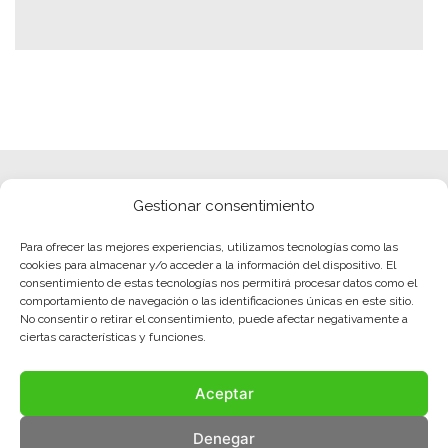
Gestionar consentimiento
Para ofrecer las mejores experiencias, utilizamos tecnologías como las
cookies para almacenar y/o acceder a la información del dispositivo. El
consentimiento de estas tecnologías nos permitirá procesar datos como el
comportamiento de navegación o las identificaciones únicas en este sitio.
No consentir o retirar el consentimiento, puede afectar negativamente a
ciertas características y funciones.
Aceptar
Denegar