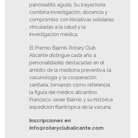
pancreatitis aguda. Su trayectoria
combina investigación, docencia y
compromiso con iniciativas solidarias
vinculadas a la salud y la
investigación médica.
El Premio Balmis Rotary Club
Alicante distingue cada año a
personalidades destacadas en el
ámbito de la medicina preventiva, la
vacunología y la cooperación
sanitaria, tomando como referencia
la figura del médico alicantino
Francisco Javier Balmis y su histórica
expedición filantrópica de la vacuna.
Inscripciones en
info@rotaryclubalicante.com