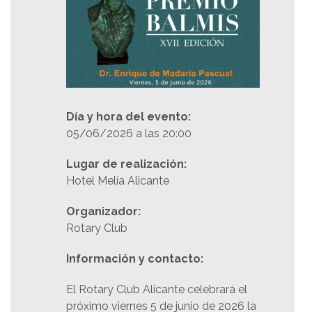
Día y hora del evento:
05/06/2026 a las 20:00
Lugar de realización:
Hotel Melía Alicante
Organizador:
Rotary Club
Información y contacto:
El Rotary Club Alicante celebrará el
próximo viernes 5 de junio de 2026 la