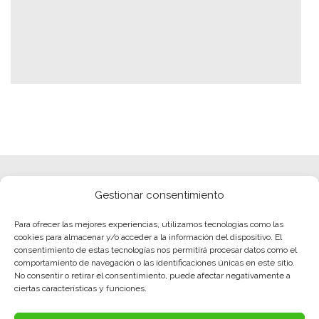
Gestionar consentimiento
Para ofrecer las mejores experiencias, utilizamos tecnologías como las
cookies para almacenar y/o acceder a la información del dispositivo. El
consentimiento de estas tecnologías nos permitirá procesar datos como el
comportamiento de navegación o las identificaciones únicas en este sitio.
No consentir o retirar el consentimiento, puede afectar negativamente a
ciertas características y funciones.