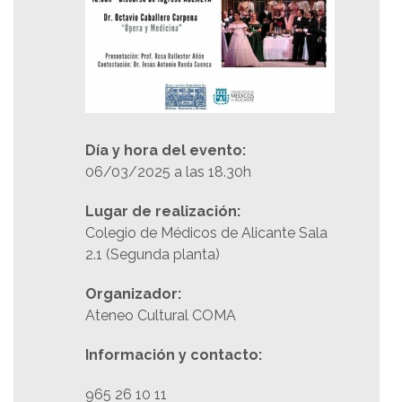
Día y hora del evento:
06/03/2025 a las 18.30h
Lugar de realización:
Colegio de Médicos de Alicante Sala
2.1 (Segunda planta)
Organizador:
Ateneo Cultural COMA
Información y contacto:
965 26 10 11