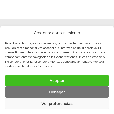
Gestionar consentimiento
Para ofrecer las mejores experiencias, utilizamos tecnologías como las
cookies para almacenar y/o acceder a la información del dispositivo. El
consentimiento de estas tecnologías nos permitirá procesar datos como el
comportamiento de navegación o las identificaciones únicas en este sitio.
No consentir o retirar el consentimiento, puede afectar negativamente a
ciertas características y funciones.
Aceptar
Denegar
Ver preferencias