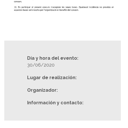
Día y hora del evento:
30/06/2020
Lugar de realización:
Organizador:
Información y contacto: