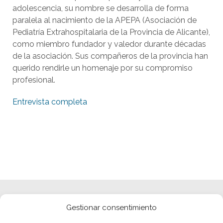
adolescencia, su nombre se desarrolla de forma
paralela al nacimiento de la APEPA (Asociación de
Pediatría Extrahospitalaria de la Provincia de Alicante),
como miembro fundador y valedor durante décadas
de la asociación. Sus compañeros de la provincia han
querido rendirle un homenaje por su compromiso
profesional.
Entrevista completa
Gestionar consentimiento