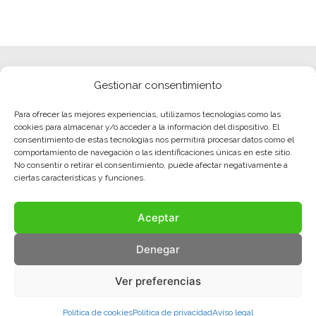
Gestionar consentimiento
Para ofrecer las mejores experiencias, utilizamos tecnologías como las
cookies para almacenar y/o acceder a la información del dispositivo. El
consentimiento de estas tecnologías nos permitirá procesar datos como el
comportamiento de navegación o las identificaciones únicas en este sitio.
No consentir o retirar el consentimiento, puede afectar negativamente a
ciertas características y funciones.
Aceptar
Denegar
Ver preferencias
Política de cookies
Política de privacidad
Aviso legal