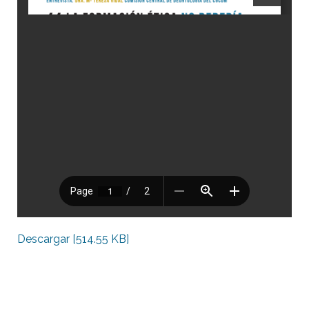
Descargar [514.55 KB]