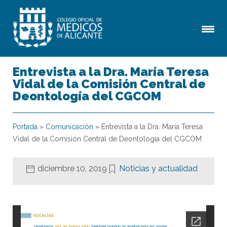
Entrevista a la Dra. María Teresa
Vidal de la Comisión Central de
Deontología del CGCOM
Portada
»
Comunicación
»
Entrevista a la Dra. María Teresa
Vidal de la Comisión Central de Deontología del CGCOM
diciembre 10, 2019
Noticias y actualidad