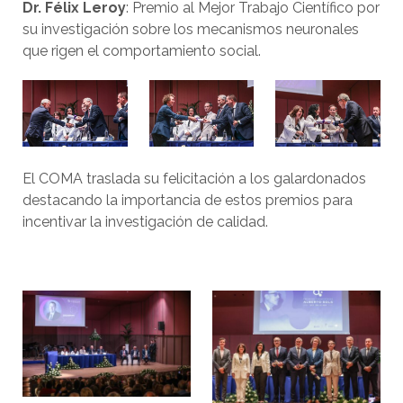
Dr. Félix Leroy
:
Premio al Mejor Trabajo Científico por
su investigación sobre los mecanismos neuronales
que rigen el comportamiento social.
El COMA traslada su felicitación a los galardonados
destacando la importancia de
estos premios para
incentivar la investigación de calidad.