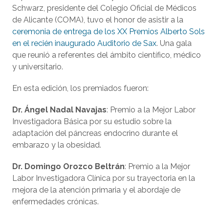
Schwarz, presidente del Colegio Oficial de Médicos
de Alicante (COMA), tuvo el honor de asistir a la
ceremonia de entrega de los XX Premios Alberto Sols
en el recién inaugurado Auditorio de Sax
. Una gala
que reunió a referentes del ámbito científico, médico
y universitario.
En esta edición, los premiados fueron:
Dr. Ángel Nadal Navajas
:
Premio a la Mejor Labor
Investigadora Básica por su estudio sobre la
adaptación del páncreas endocrino durante el
embarazo y la obesidad.
Dr. Domingo Orozco Beltrán
:
Premio a la Mejor
Labor Investigadora Clínica por su trayectoria en la
mejora de la atención primaria y el abordaje de
enfermedades crónicas.