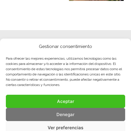
Gestionar consentimiento
Para ofrecer las mejores experiencias, utilizamos tecnologías como las
cookies para almacenar y/o acceder a la información del dispositivo. El
consentimiento de estas tecnologías nos permitirá procesar datos como el
comportamiento de navegación o las identificaciones únicas en este sitio.
No consentir o retirar el consentimiento, puede afectar negativamente a
ciertas características y funciones.
Aceptar
Denegar
Ver preferencias