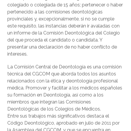
colegiado o colegiada de 15 años; pertenecer o haber
pertenecido a las comisiones deontológicas
provinciales y, excepcionalmente, si no se cumple
este requisito, las instancias deberán ir avaladas con
un informe de la Comisión Deontológica del Colegio
del que proceda el candidato o candidata. Y
presentar una declaración de no haber conflicto de
intereses.
La Comisión Central de Deontología es una comisión
técnica del CGCOM que aborda todos los asuntos
relacionados con la ética y deontología profesional
médica. Promover y facilitar a los médicos españoles
su formación en Deontología, así como a los
miembros que integran las Comisiones
Deontológicas de los Colegios de Médicos.
Entre sus trabajos más significativos destaca el
Código Deontológico, aprobado en julio de 2011 por
la Asamblea del CGCOM, y que se encuentra en