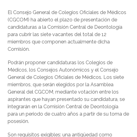
El Consejo General de Colegios Oficiales de Médicos
(CGCOM) ha abierto el plazo de presentación de
candidaturas a la Comisión Central de Deontología
para cubrir las siete vacantes del total de 12
miembros que componen actualmente dicha
Comisión.
Podrán proponer candidaturas los Colegios de
Médicos, los Consejos Autonómicos y el Consejo
General de Colegios Oficiales de Médicos. Los siete
miembros, que serán elegidos por la Asamblea
General del CGCOM, mediante votación entre los
aspirantes que hayan presentado su candidatura, se
integrarán en la Comisión Central de Deontología
para un periodo de cuatro años a partir de su toma de
posesión.
Son requisitos exigibles: una antigüedad como