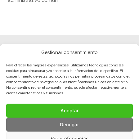
administrativo común.
Gestionar consentimiento
Para ofrecer las mejores experiencias, utilizamos tecnologías como las
cookies para almacenar y/o acceder a la información del dispositivo. El
consentimiento de estas tecnologías nos permitirá procesar datos como el
comportamiento de navegación o las identificaciones únicas en este sitio.
No consentir o retirar el consentimiento, puede afectar negativamente a
ciertas características y funciones.
Aceptar
Denegar
Ver preferencias