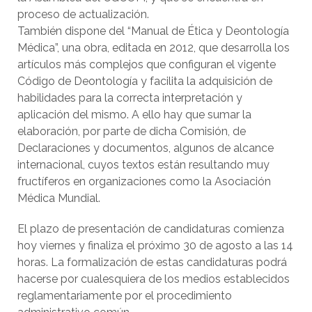
proceso de actualización.
También dispone del “Manual de Ética y Deontología
Médica”, una obra, editada en 2012, que desarrolla los
artículos más complejos que configuran el vigente
Código de Deontología y facilita la adquisición de
habilidades para la correcta interpretación y
aplicación del mismo. A ello hay que sumar la
elaboración, por parte de dicha Comisión, de
Declaraciones y documentos, algunos de alcance
internacional, cuyos textos están resultando muy
fructíferos en organizaciones como la Asociación
Médica Mundial.
El plazo de presentación de candidaturas comienza
hoy viernes y finaliza el próximo 30 de agosto a las 14
horas. La formalización de estas candidaturas podrá
hacerse por cualesquiera de los medios establecidos
reglamentariamente por el procedimiento