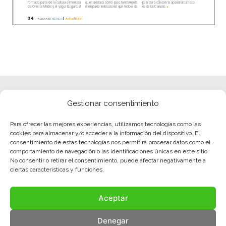
Gestionar consentimiento
Para ofrecer las mejores experiencias, utilizamos tecnologías como las
cookies para almacenar y/o acceder a la información del dispositivo. El
consentimiento de estas tecnologías nos permitirá procesar datos como el
comportamiento de navegación o las identificaciones únicas en este sitio.
No consentir o retirar el consentimiento, puede afectar negativamente a
ciertas características y funciones.
Aceptar
Denegar