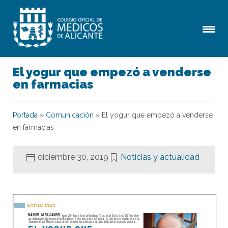
El yogur que empezó a venderse
en farmacias
Portada
»
Comunicación
»
El yogur que empezó a venderse
en farmacias
diciembre 30, 2019
Noticias y actualidad