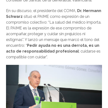
conseller de Sanitat de la Generalitat Valenciana.
En su discurso, el presidente del COMA,
Dr. Hermann
Schwarz
situó el PAIME como expresión de un
compromiso colectivo: “La salud del médico importa.
El PAIME es la expresión de ese compromiso de
acompañar, proteger y cuidar sin prejuicios ni
estigmas”. Y lanzó un mensaje que marcó el tono del
encuentro: “
Pedir ayuda no es una derrota, es un
acto de responsabilidad profesional
; cuidarse es
compatible con cuidar”.