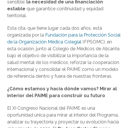
sensible:
la necesidad de una financiación
estable
que garantice continuidad y equidad
territorial.
Esta cita, que tiene lugar cada dos años, está
organizada por la
Fundación para la Protección Social
de la Organización Médica Colegial
(FPSOMC), en
esta ocasión, junto al Colegio de Médicos de Alicante,
bajo el objetivo de visibilizar la importancia de la
salud mental de los médicos, reforzar la cooperación
internacional y consolidar el PAIME como un modelo
de referencia dentro y fuera de nuestras fronteras.
¿Cómo estamos y hacia dónde vamos? Mirar al
interior del PAIME para construir su futuro
El XI Congreso Nacional del PAIME es una
oportunidad única para mirar al interior del Programa,
analizar su trayectoria y proyectar su evolución hacia