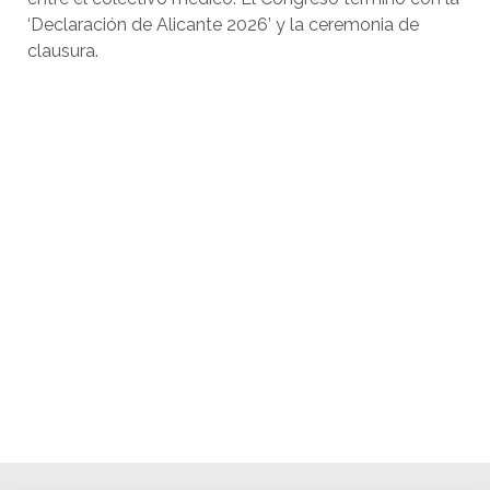
‘Declaración de Alicante 2026’ y la ceremonia de
clausura.