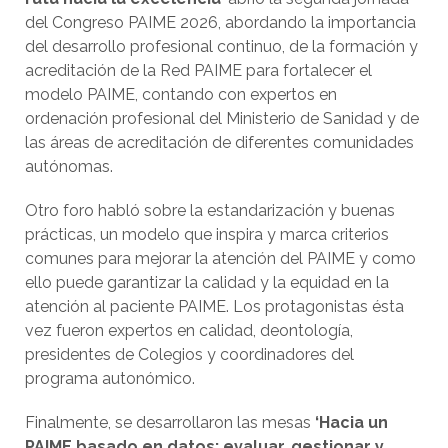
del Congreso PAIME 2026, abordando la importancia
del desarrollo profesional continuo, de la formación y
acreditación de la Red PAIME para fortalecer el
modelo PAIME, contando con expertos en
ordenación profesional del Ministerio de Sanidad y de
las áreas de acreditación de diferentes comunidades
autónomas.
Otro foro habló sobre la estandarización y buenas
prácticas, un modelo que inspira y marca criterios
comunes para mejorar la atención del PAIME y como
ello puede garantizar la calidad y la equidad en la
atención al paciente PAIME. Los protagonistas ésta
vez fueron expertos en calidad, deontología,
presidentes de Colegios y coordinadores del
programa autonómico.
Finalmente, se desarrollaron las mesas
‘Hacia un
PAIME basado en datos: evaluar, gestionar y