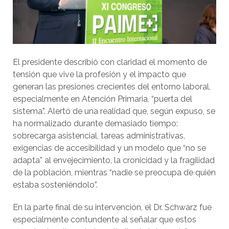
El presidente describió con claridad el momento de
tensión que vive la profesión y el impacto que
generan las presiones crecientes del entorno laboral,
especialmente en Atención Primaria, “puerta del
sistema”. Alertó de una realidad que, según expuso, se
ha normalizado durante demasiado tiempo:
sobrecarga asistencial, tareas administrativas,
exigencias de accesibilidad y un modelo que “no se
adapta” al envejecimiento, la cronicidad y la fragilidad
de la población, mientras “nadie se preocupa de quién
estaba sosteniéndolo”.
En la parte final de su intervención, el Dr. Schwarz fue
especialmente contundente al señalar que estos