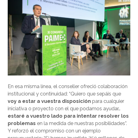
En esa misma línea, el conseller ofreció colaboración
institucional y continuidad: “Quiero que sepáis que
voy a estar a vuestra disposición
para cualquier
iniciativa o proyecto con el que podamos ayudar…
estaré a vuestro lado para intentar resolver los
problemas
en la medida de nuestras posibilidades”.
Y reforzó el compromiso con un ejemplo