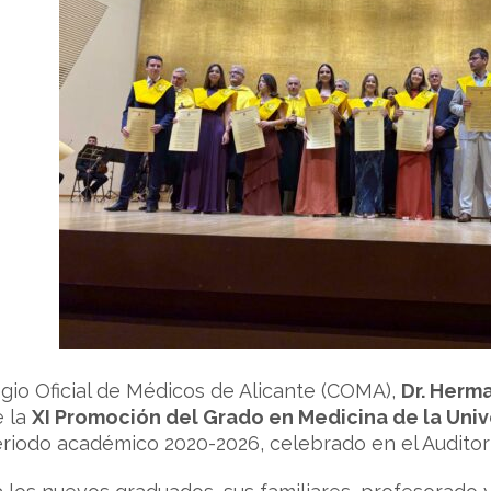
egio Oficial de Médicos de Alicante (COMA),
Dr. Herm
e la
XI Promoción del Grado en Medicina de la Uni
riodo académico 2020-2026, celebrado en el Auditori