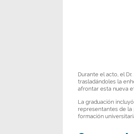
Durante el acto, el D
trasladándoles la enh
afrontar esta nueva e
La graduación incluyó 
representantes de la
formación universitari