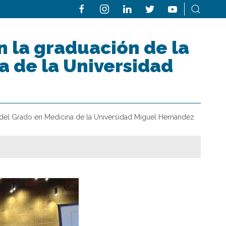
n la graduación de la
a de la Universidad
 del Grado en Medicina de la Universidad Miguel Hernández