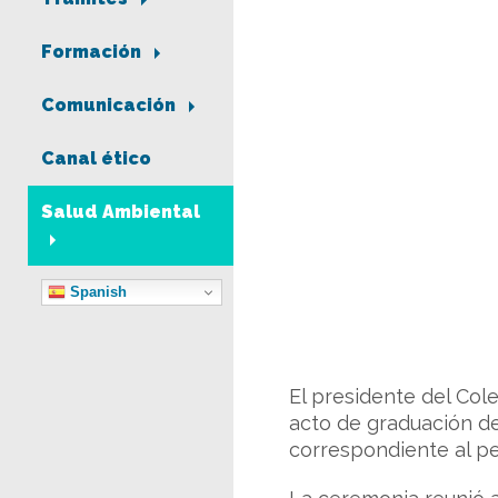
Formación
Comunicación
Canal ético
Salud Ambiental
Spanish
El presidente del Col
acto de graduación d
correspondiente al pe