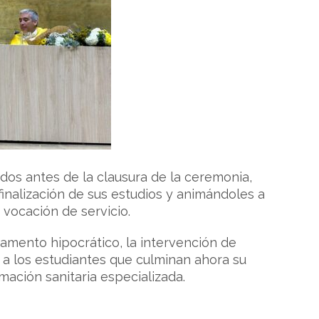
ados antes de la clausura de la ceremonia,
inalización de sus estudios y animándoles a
vocación de servicio.
uramento hipocrático, la intervención de
a los estudiantes que culminan ahora su
rmación sanitaria especializada.