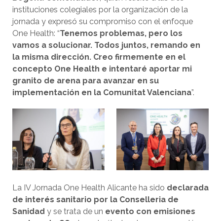
instituciones colegiales por la organización de la
jornada y expresó su compromiso con el enfoque
One Health: “
Tenemos problemas, pero los
vamos a solucionar. Todos juntos, remando en
la misma dirección. Creo firmemente en el
concepto One Health e intentaré aportar mi
granito de arena para avanzar en su
implementación en la Comunitat Valenciana
”.
La IV Jornada One Health Alicante ha sido
declarada
de interés sanitario por la Conselleria de
Sanidad
y se trata de un
evento con emisiones