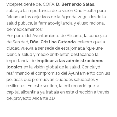
vicepresidente del COFA,
D. Bernardo Salas
,
subrayó la importancia de la visión One Health para
“alcanzar los objetivos de la Agenda 2030, desde la
salud pública, la farmacovigilancia y el uso racional
de medicamentos”.
Por parte del Ayuntamiento de Alicante, la concejala
de Sanidad,
Dña. Cristina Cutanda
, celebró que la
ciudad vuelva a ser sede de esta jornada “que une
ciencia, salud y medio ambiente”, destacando la
importancia de
implicar a las administraciones
locales
en la visión global de la salud. Concluyó
reafirmando el compromiso del Ayuntamiento con las
políticas que promuevan ciudades saludables y
resilientes. En este sentido, la edil recordó que la
capital alicantina ya trabaja en esta dirección a través
del proyecto Alicante 4D.