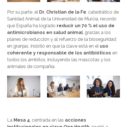
Por su parte, el
Dr. Christian de la Fe
, catedrático de
Sanidad Animal de la Universidad de Murcia, recordó
que España ha logrado
reducir un 70 % el uso de
antimicrobianos en salud animal
, gracias a los
planes de reducción y al refuerzo de la bioseguridad
en granjas. Insistió en que la clave está en el
uso
coherente y responsable de los antibióticos
en
todos los ámbitos, incluyendo las mascotas y los
animales de compañía.
La
Mesa 4
, centrada en las
acciones
institucionales en clave One Health
, reunió a