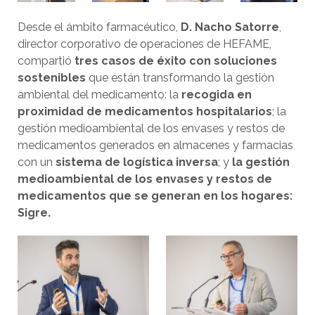
Desde el ámbito farmacéutico,
D. Nacho Satorre
,
director corporativo de operaciones de HEFAME,
compartió
tres casos de éxito con soluciones
sostenibles
que están transformando la gestión
ambiental del medicamento: la
recogida en
proximidad de medicamentos hospitalarios
; la
gestión medioambiental de los envases y restos de
medicamentos generados en almacenes y farmacias
con un
sistema de logística inversa
; y
la gestión
medioambiental de los envases y restos de
medicamentos que se generan en los hogares:
Sigre.