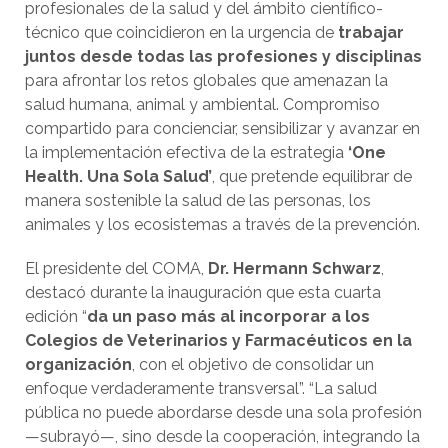
profesionales de la salud y del ámbito científico-
técnico que coincidieron en la urgencia de
trabajar
juntos desde todas las profesiones y disciplinas
para afrontar los retos globales que amenazan la
salud humana, animal y ambiental. Compromiso
compartido para concienciar, sensibilizar y avanzar en
la implementación efectiva de la estrategia
‘One
Health. Una Sola Salud’
, que pretende equilibrar de
manera sostenible la salud de las personas, los
animales y los ecosistemas a través de la prevención.
El presidente del COMA,
Dr. Hermann Schwarz
,
destacó durante la inauguración que esta cuarta
edición “
da un paso más al incorporar a los
Colegios de Veterinarios y Farmacéuticos en la
organización
, con el objetivo de consolidar un
enfoque verdaderamente transversal”. “La salud
pública no puede abordarse desde una sola profesión
—subrayó—, sino desde la cooperación, integrando la