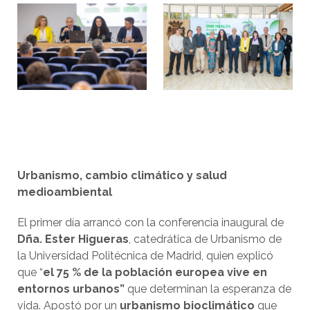
Urbanismo, cambio climático y salud
medioambiental
El primer día arrancó con la conferencia inaugural de
Dña. Ester Higueras
, catedrática de Urbanismo de
la Universidad Politécnica de Madrid, quien explicó
que “
el 75 % de la población europea vive en
entornos urbanos”
que determinan la esperanza de
vida. Apostó por un
urbanismo bioclimático
que