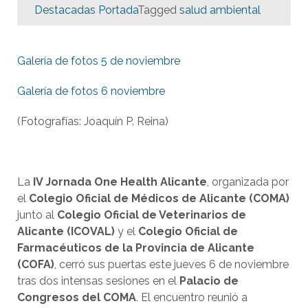
Destacadas Portada
Tagged
salud ambiental
Galería de fotos 5 de noviembre
Galería de fotos 6 noviembre
(Fotografías: Joaquín P. Reina)
La
IV Jornada One Health Alicante
, organizada por
el
Colegio Oficial de Médicos de Alicante (COMA)
junto al
Colegio Oficial de Veterinarios de
Alicante (ICOVAL)
y el
Colegio Oficial de
Farmacéuticos de la Provincia de Alicante
(COFA)
, cerró sus puertas este jueves 6 de noviembre
tras dos intensas sesiones en el
Palacio de
Congresos del COMA
. El encuentro reunió a