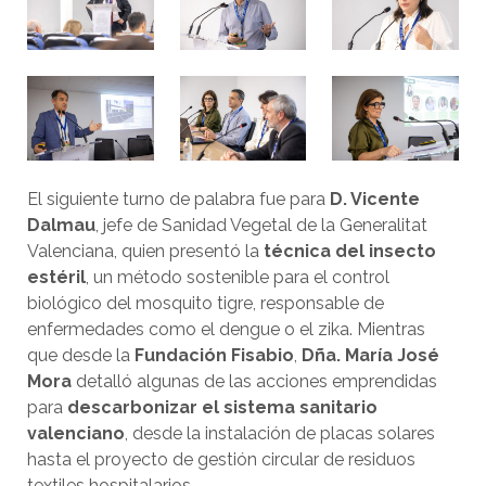
El siguiente turno de palabra fue para
D. Vicente
Dalmau
, jefe de Sanidad Vegetal de la Generalitat
Valenciana, quien presentó la
técnica del insecto
estéril
, un método sostenible para el control
biológico del mosquito tigre, responsable de
enfermedades como el dengue o el zika. Mientras
que desde la
Fundación Fisabio
,
Dña. María José
Mora
detalló algunas de las acciones emprendidas
para
descarbonizar el sistema sanitario
valenciano
, desde la instalación de placas solares
hasta el proyecto de gestión circular de residuos
textiles hospitalarios.