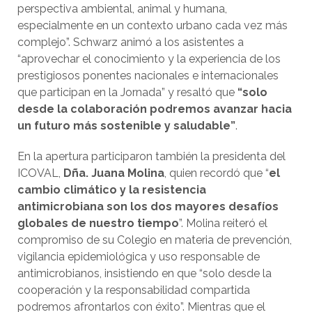
perspectiva ambiental, animal y humana,
especialmente en un contexto urbano cada vez más
complejo”. Schwarz animó a los asistentes a
“aprovechar el conocimiento y la experiencia de los
prestigiosos ponentes nacionales e internacionales
que participan en la Jornada” y resaltó que
“solo
desde la colaboración podremos avanzar hacia
un futuro más sostenible y saludable”
.
En la apertura participaron también la presidenta del
ICOVAL,
Dña. Juana Molina
, quien recordó que “
el
cambio climático y la resistencia
antimicrobiana son los dos mayores desafíos
globales de nuestro tiempo
”. Molina reiteró el
compromiso de su Colegio en materia de prevención,
vigilancia epidemiológica y uso responsable de
antimicrobianos, insistiendo en que “solo desde la
cooperación y la responsabilidad compartida
podremos afrontarlos con éxito”. Mientras que el