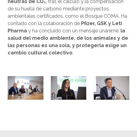
neutras de CO₂
, tras el cálculo y la compensación
de su huella de carbono mediante proyectos
ambientales certificados, como el Bosque COMA. Ha
contado con la colaboración de
Pfizer, GSK y Leti
Pharma
y ha concluido con un mensaje unánime:
la
salud del medio ambiente, de los animales y de
las personas es una sola, y protegerla exige un
cambio cultural colectivo
.