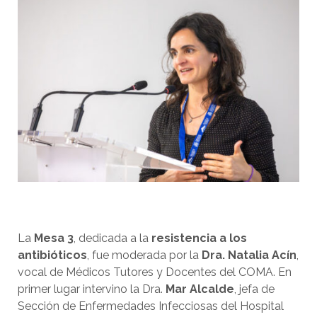
La
Mesa 3
, dedicada a la
resistencia a los
antibióticos
, fue moderada por la
Dra. Natalia Acín
,
vocal de Médicos Tutores y Docentes del COMA. En
primer lugar intervino la Dra.
Mar Alcalde
, jefa de
Sección de Enfermedades Infecciosas del Hospital