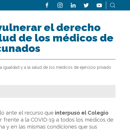
vulnerar el derecho
alud de los médicos de
acunados
 igualdad y a la salud de los médicos de ejercicio privado
lo ante el recurso
que
interpuso el Colegio
r frente a la COVID-19 a todos los médicos de
rma y en las mismas condiciones que sus