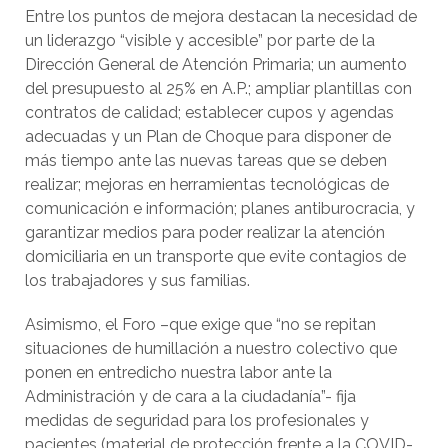
Entre los puntos de mejora destacan la necesidad de
un liderazgo “visible y accesible” por parte de la
Dirección General de Atención Primaria; un aumento
del presupuesto al 25% en A.P.; ampliar plantillas con
contratos de calidad; establecer cupos y agendas
adecuadas y un Plan de Choque para disponer de
más tiempo ante las nuevas tareas que se deben
realizar; mejoras en herramientas tecnológicas de
comunicación e información; planes antiburocracia, y
garantizar medios para poder realizar la atención
domiciliaria en un transporte que evite contagios de
los trabajadores y sus familias.
Asimismo, el Foro –que exige que “no se repitan
situaciones de humillación a nuestro colectivo que
ponen en entredicho nuestra labor ante la
Administración y de cara a la ciudadanía”- fija
medidas de seguridad para los profesionales y
pacientes (material de protección frente a la COVID-