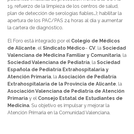
19, refuerzo de la limpieza de los centros de salud,
plan de detección de serologías fiables…); habilitar la
apertura de los PAC/PAS 24 horas al día y aumentar
la cartera de diagnóstico.
El Foro está integrado por el
Colegio de Médicos
de Alicante
, el
Sindicato Médico
–
CV
, la
Sociedad
Valenciana de Medicina Familiar y Comunitaria
, la
Sociedad Valenciana de Pediatría
, la
Sociedad
Española de Pediatría Extrahospitalaria
y
Atención Primaria
, la
Asociación de Pediatría
Extrahospitalaria de la Provincia de Alicante
, la
Asociación Valenciana de Pediatría de Atención
Primaria
y el
Consejo Estatal de Estudiantes de
Medicina
. Su objetivo es impulsar y mejorar la
Atención Primaria en la Comunidad Valenciana.