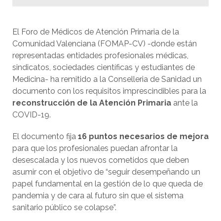
El Foro de Médicos de Atención Primaria de la
Comunidad Valenciana (FOMAP-CV) -donde están
representadas entidades profesionales médicas,
sindicatos, sociedades científicas y estudiantes de
Medicina- ha remitido a la Conselleria de Sanidad un
documento con los requisitos imprescindibles para la
reconstrucción de la Atención Primaria
ante la
COVID-19.
El documento fija
16 puntos necesarios de mejora
para que los profesionales puedan afrontar la
desescalada y los nuevos cometidos que deben
asumir con el objetivo de “seguir desempeñando un
papel fundamental en la gestión de lo que queda de
pandemia y de cara al futuro sin que el sistema
sanitario público se colapse”.