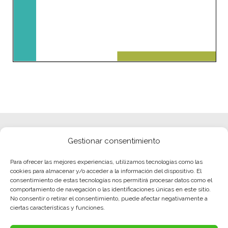
Gestionar consentimiento
Para ofrecer las mejores experiencias, utilizamos tecnologías como las
cookies para almacenar y/o acceder a la información del dispositivo. El
consentimiento de estas tecnologías nos permitirá procesar datos como el
comportamiento de navegación o las identificaciones únicas en este sitio.
No consentir o retirar el consentimiento, puede afectar negativamente a
ciertas características y funciones.