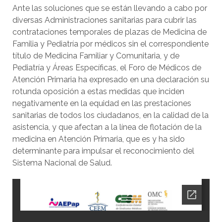
Ante las soluciones que se están llevando a cabo por
diversas Administraciones sanitarias para cubrir las
contrataciones temporales de plazas de Medicina de
Familia y Pediatría por médicos sin el correspondiente
título de Medicina Familiar y Comunitaria, y de
Pediatría y Áreas Específicas, el Foro de Médicos de
Atención Primaria ha expresado en una declaración su
rotunda oposición a estas medidas que inciden
negativamente en la equidad en las prestaciones
sanitarias de todos los ciudadanos, en la calidad de la
asistencia, y que afectan a la línea de flotación de la
medicina en Atención Primaria, que es y ha sido
determinante para impulsar el reconocimiento del
Sistema Nacional de Salud.