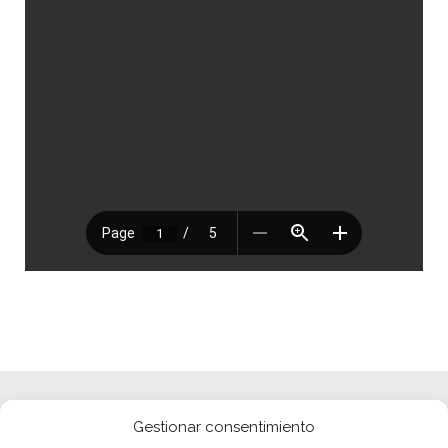
Gestionar consentimiento