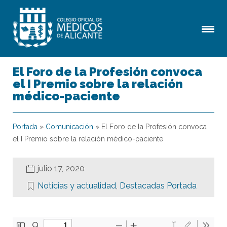
El Foro de la Profesión convoca
el I Premio sobre la relación
médico-paciente
Portada
»
Comunicación
»
El Foro de la Profesión convoca
el I Premio sobre la relación médico-paciente
julio 17, 2020
Noticias y actualidad
,
Destacadas Portada