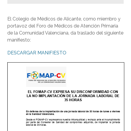
El Colegio de Médicos de Alicante, como miembro y
portavoz del Foro de Médicos de Atención Primaria
de la Comunidad Valenciana, da traslado del siguiente
manifiesto:
DESCARGAR MANIFIESTO