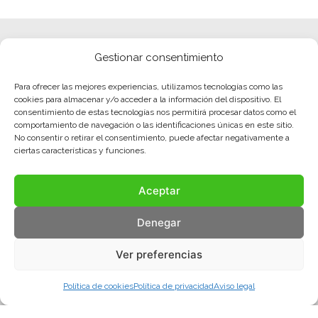
Gestionar consentimiento
Para ofrecer las mejores experiencias, utilizamos tecnologías como las
cookies para almacenar y/o acceder a la información del dispositivo. El
consentimiento de estas tecnologías nos permitirá procesar datos como el
comportamiento de navegación o las identificaciones únicas en este sitio.
No consentir o retirar el consentimiento, puede afectar negativamente a
ciertas características y funciones.
Aceptar
Denegar
Ver preferencias
Política de cookies
Política de privacidad
Aviso legal