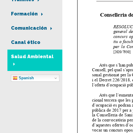
Formación
Comunicación
Canal ético
Salud Ambiental
Spanish