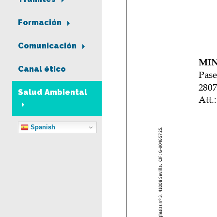
Formación
Comunicación
Canal ético
Salud Ambiental
Spanish