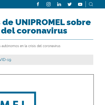
es de UNIPROMEL sobre
 del coronavirus
autónomos en la crisis del coronavirus
VID-19