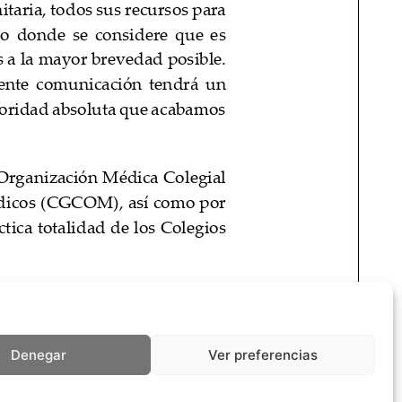
Denegar
Ver preferencias