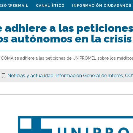
ESO WEBMAIL
CANAL ÉTICO
INFORMACIÓN CIUDADANOS
e adhiere a las peticion
s autónomos en la crisis
l COMA se adhiere a las peticiones de UNIPROMEL sobre los médicos 
Noticias y actualidad
,
Información General de Interés
,
CO