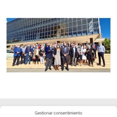
Gestionar consentimiento