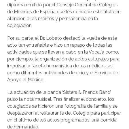
diploma emitido por el Consejo General de Colegios
de Médicos de España que les concede este título en
atención a los méritos y permanencia en la
colegiación.
Por su parte, el Dr. Lobato destacó la vuelta de este
acto tan entrañable e hizo un repaso de todas las
actividades que se llevan a cabo en la Vocalía como,
por ejemplo, la organización de actos culturales para
impulsar la faceta humanística de los médicos, así
como diferentes actividades de ocio y el Servicio de
Apoyo al Médico.
La actuación de la banda ‘Sisters & Friends Band’
puso la nota musical. Tras finalizar el concierto, los
colegiados se hicieron una fotografía de familia y se
desplazaron al restaurante del Colegio para participar
en el último de los actos programados, una comida
de hermandad.