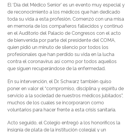
El ‘Día del Médico Senior’ es un evento muy especial y
de reconocimiento a los médicos que han dedicado
toda su vida a esta profesión. Comenzó con una misa
en memoria de los compañeros fallecidos y continuó
en el Auditorio del Palacio de Congresos con el acto
de bienvenida por parte del presidente del COMA,
quien pidió un minuto de silencio por todos los
profesionales que han perdido su vida en la lucha
contra el coronavirus así como por todos aquellos
que siguen recuperándose de la enfermedad.
En su intervención, el Dr. Schwarz también quiso
poner en valor el “compromiso, disciplina y espíritu de
servicio a la sociedad de nuestros médicos jubilados”,
muchos de los cuales se incorporaron como
voluntarios para hacer frente a esta crisis sanitaria.
Acto seguido, el Colegio entregó a los honoríficos la
insignia de plata de la institución colegial y un