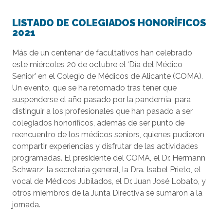
LISTADO DE COLEGIADOS HONORÍFICOS
2021
Más de un centenar de facultativos han celebrado
este miércoles 20 de octubre el ‘Día del Médico
Senior’ en el Colegio de Médicos de Alicante (COMA).
Un evento, que se ha retomado tras tener que
suspenderse el año pasado por la pandemia, para
distinguir a los profesionales que han pasado a ser
colegiados honoríficos, además de ser punto de
reencuentro de los médicos seniors, quienes pudieron
compartir experiencias y disfrutar de las actividades
programadas. El presidente del COMA, el Dr. Hermann
Schwarz; la secretaria general, la Dra. Isabel Prieto, el
vocal de Médicos Jubilados, el Dr. Juan José Lobato, y
otros miembros de la Junta Directiva se sumaron a la
jornada.