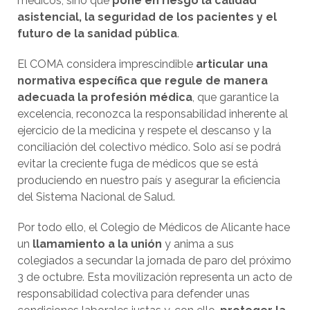
médicos, sino que
pone en riesgo la calidad
asistencial, la seguridad de los pacientes y el
futuro de la sanidad pública
.
El COMA considera imprescindible
articular una
normativa específica que regule de manera
adecuada la profesión médica
, que garantice la
excelencia, reconozca la responsabilidad inherente al
ejercicio de la medicina y respete el descanso y la
conciliación del colectivo médico. Solo así se podrá
evitar la creciente fuga de médicos que se está
produciendo en nuestro país y asegurar la eficiencia
del Sistema Nacional de Salud.
Por todo ello, el Colegio de Médicos de Alicante hace
un
llamamiento a la unión
y anima a sus
colegiados a secundar la jornada de paro del próximo
3 de octubre. Esta movilización representa un acto de
responsabilidad colectiva para defender unas