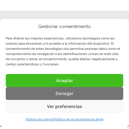
Gestionar consentimiento
Para ofrecer las mejores experiencias, utilizamos tecnologías como las
cookies para almacenar y/o acceder a la información del dispositivo. El
consentimiento de estas tecnologías nos permitirá procesar datos como el
comportamiento de navegación o las identificaciones únicas en este sitio.
No consentir o retirar el consentimiento, puede afectar negativamente a
ciertas características y funciones.
Aceptar
Denegar
Ver preferencias
Política de cookies
Política de privacidad
Aviso legal