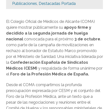
Publicaciones
,
Destacadas Portada
El Colegio Oficial de Médicos de Alicante (COMA)
quiere mostrar públicamente su
apoyo firme y
decidido a la segunda jornada de huelga
nacional
convocada para el próximo
3 de octubre
,
como parte de la campaña de movilizaciones en
rechazo al borrador de Estatuto Marco promovido
por el Ministerio de Sanidad. Una iniciativa liderada por
la
Confederación Española de Sindicatos
Médicos (CESM)
y respaldada de forma unánime por
el
Foro de la Profesión Médica de España.
Desde el COMA compartimos la profunda
preocupación expresada por CESM y el conjunto del
Foro de la Profesión Médica, ante un texto que a
pesar de las negociaciones y reuniones entre el
Comité de Huelga y los responsables ministeriales de