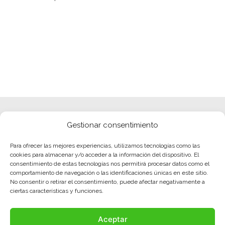
Gestionar consentimiento
Para ofrecer las mejores experiencias, utilizamos tecnologías como las
cookies para almacenar y/o acceder a la información del dispositivo. El
consentimiento de estas tecnologías nos permitirá procesar datos como el
comportamiento de navegación o las identificaciones únicas en este sitio.
No consentir o retirar el consentimiento, puede afectar negativamente a
ciertas características y funciones.
Aceptar