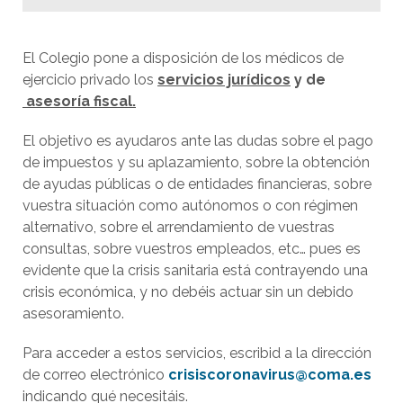
El Colegio pone a disposición de los médicos de
ejercicio privado los
servicios jurídicos
y de
asesoría fiscal.
El objetivo es ayudaros ante las dudas sobre el pago
de impuestos y su aplazamiento, sobre la obtención
de ayudas públicas o de entidades financieras, sobre
vuestra situación como autónomos o con régimen
alternativo, sobre el arrendamiento de vuestras
consultas, sobre vuestros empleados, etc… pues es
evidente que la crisis sanitaria está contrayendo una
crisis económica, y no debéis actuar sin un debido
asesoramiento.
Para acceder a estos servicios, escribid a la dirección
de correo electrónico
crisiscoronavirus@coma.es
indicando qué necesitáis.