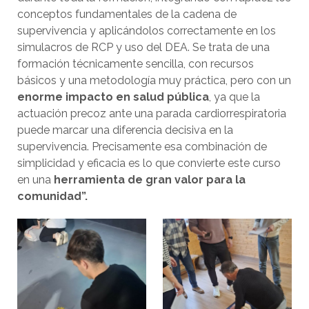
conceptos fundamentales de la cadena de
supervivencia y aplicándolos correctamente en los
simulacros de RCP y uso del DEA. Se trata de una
formación técnicamente sencilla, con recursos
básicos y una metodología muy práctica, pero con un
enorme impacto en salud pública
, ya que la
actuación precoz ante una parada cardiorrespiratoria
puede marcar una diferencia decisiva en la
supervivencia. Precisamente esa combinación de
simplicidad y eficacia es lo que convierte este curso
en una
herramienta de gran valor para la
comunidad”.