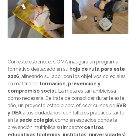
Con este estreno, el COMA inaugura un programa
formativo destacado en su
hoja de ruta para este
2026
, alineando su labor con los objetivos colegiales
en materia de
formación, prevención y
compromiso social
. La meta es tan ambiciosa
como necesaria. Se trata de consolidar durante este
año, un proyecto estable para ofrecer cursos de
SVB
y DEA
a los ciudadanos, con talleres prácticos tanto
en la
sede colegial
como en espacios donde la
prevención multiplica su impacto:
centros
educativos (colegios, institutos, universidades)
,