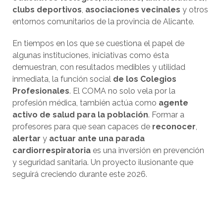
clubs deportivos
,
asociaciones vecinales
y otros
entornos comunitarios de la provincia de Alicante.
En tiempos en los que se cuestiona el papel de
algunas instituciones, iniciativas como ésta
demuestran, con resultados medibles y utilidad
inmediata, la función social
de los Colegios
Profesionales
. El COMA no solo vela por la
profesión médica, también actúa como
agente
activo de salud para la población
. Formar a
profesores para que sean capaces de
reconocer
,
alertar
y
actuar ante una parada
cardiorrespiratoria
es una inversión en prevención
y seguridad sanitaria. Un proyecto ilusionante que
seguirá creciendo durante este 2026.