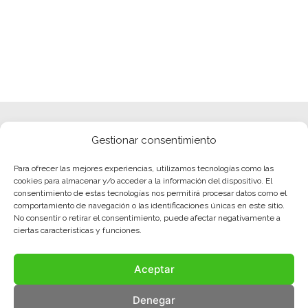
Gestionar consentimiento
Para ofrecer las mejores experiencias, utilizamos tecnologías como las
cookies para almacenar y/o acceder a la información del dispositivo. El
consentimiento de estas tecnologías nos permitirá procesar datos como el
comportamiento de navegación o las identificaciones únicas en este sitio.
No consentir o retirar el consentimiento, puede afectar negativamente a
ciertas características y funciones.
Aceptar
Denegar