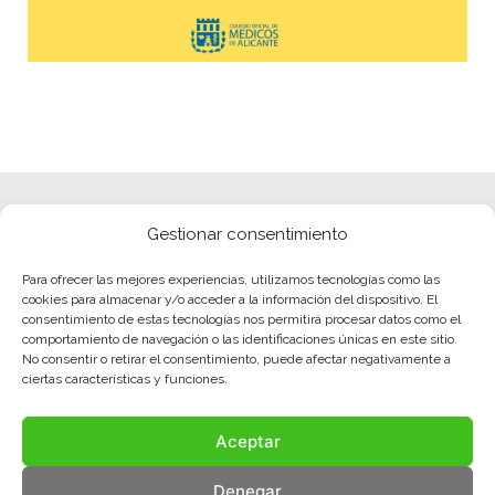
Gestionar consentimiento
Para ofrecer las mejores experiencias, utilizamos tecnologías como las
cookies para almacenar y/o acceder a la información del dispositivo. El
consentimiento de estas tecnologías nos permitirá procesar datos como el
comportamiento de navegación o las identificaciones únicas en este sitio.
No consentir o retirar el consentimiento, puede afectar negativamente a
ciertas características y funciones.
Aceptar
Denegar