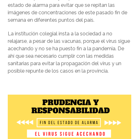
estado de alarma para evitar que se repitan las
imágenes de concentraciones de este pasado fin de
semana en diferentes puntos del país.
La institución colegial insta a la sociedad a no
relajarse, a pesar de las vacunas, porque el virus sigue
acechando y no se ha puesto fin a la pandemia. De
ahí que sea necesario cumplir con las medidas
sanitarias para evitar la propagación del virus y un
posible repunte de los casos en la provincia.