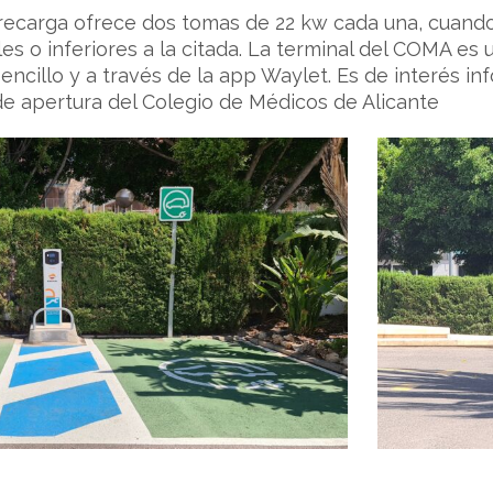
recarga ofrece dos tomas de 22 kw cada una, cuando
es o inferiores a la citada. La terminal del COMA es
cillo y a través de la app Waylet. Es de interés inf
de apertura del Colegio de Médicos de Alicante