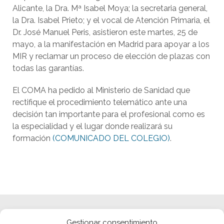
Alicante, la Dra. Mª Isabel Moya; la secretaria general,
la Dra. Isabel Prieto; y el vocal de Atención Primaria, el
Dr. José Manuel Peris, asistieron este martes, 25 de
mayo, a la manifestación en Madrid para apoyar a los
MIR y reclamar un proceso de elección de plazas con
todas las garantías.
El COMA ha pedido al Ministerio de Sanidad que
rectifique el procedimiento telemático ante una
decisión tan importante para el profesional como es
la especialidad y el lugar donde realizará su
formación
(COMUNICADO DEL COLEGIO)
.
Gestionar consentimiento