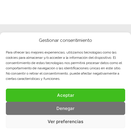
Gestionar consentimiento
Para ofrecer las mejores experiencias, utilizamos tecnologías como las
cookies para almacenar y/o acceder a la información del dispositivo. El
consentimiento de estas tecnologías nos permitirá procesar datos como el
comportamiento de navegación o las identificaciones únicas en este sitio.
No consentir o retirar el consentimiento, puede afectar negativamente a
ciertas características y funciones.
Aceptar
Denegar
Ver preferencias