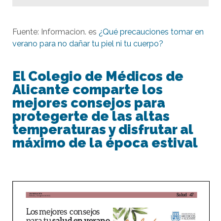
Fuente: Informacion. es
¿Qué precauciones tomar en
verano para no dañar tu piel ni tu cuerpo?
El Colegio de Médicos de
Alicante comparte los
mejores consejos para
protegerte de las altas
temperaturas y disfrutar al
máximo de la época estival