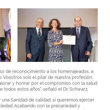
rso de reconocimiento a los homenajeados, a
. Vosotros sois el pilar de nuestra profesión.
lorar y honrar por el compromiso con la salud
 todos estos años”, señaló el Dr. Schwarz.
r una Sanidad de calidad, si queremos ejercer
iedad. Acabando con la precariedad y