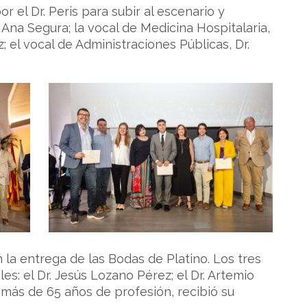
el Dr. Peris para subir al escenario y
Ana Segura; la vocal de Medicina Hospitalaria,
 el vocal de Administraciones Públicas, Dr.
la entrega de las Bodas de Platino. Los tres
s: el Dr. Jesús Lozano Pérez; el Dr. Artemio
n más de 65 años de profesión, recibió su