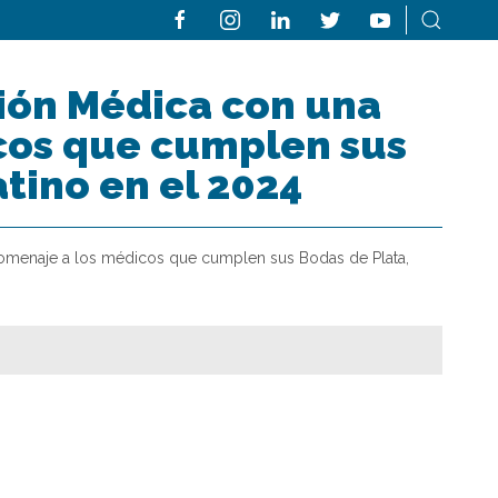
sión Médica con una
cos que cumplen sus
tino en el 2024
homenaje a los médicos que cumplen sus Bodas de Plata,