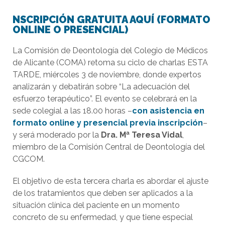
NSCRIPCIÓN GRATUITA AQUÍ (FORMATO
ONLINE O PRESENCIAL)
La Comisión de Deontología del Colegio de Médicos
de Alicante (COMA) retoma su ciclo de charlas ESTA
TARDE, miércoles 3 de noviembre, donde expertos
analizarán y debatirán sobre “La adecuación del
esfuerzo terapéutico”. El evento se celebrará en la
sede colegial a las 18.00 horas –
con asistencia en
formato online y presencial previa inscripción
–
y será moderado por la
Dra. Mª Teresa Vidal
,
miembro de la Comisión Central de Deontología del
CGCOM.
El objetivo de esta tercera charla es abordar el ajuste
de los tratamientos que deben ser aplicados a la
situación clínica del paciente en un momento
concreto de su enfermedad, y que tiene especial