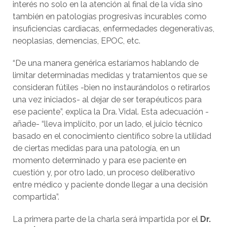
interés no solo en la atención al final de la vida sino
también en patologías progresivas incurables como
insuficiencias cardiacas, enfermedades degenerativas,
neoplasias, demencias, EPOC, etc.
“De una manera genérica estaríamos hablando de
limitar determinadas medidas y tratamientos que se
consideran fútiles -bien no instaurándolos o retirarlos
una vez iniciados- al dejar de ser terapéuticos para
ese paciente”, explica la Dra. Vidal. Esta adecuación -
añade- “lleva implícito, por un lado, el juicio técnico
basado en el conocimiento científico sobre la utilidad
de ciertas medidas para una patología, en un
momento determinado y para ese paciente en
cuestión y, por otro lado, un proceso deliberativo
entre médico y paciente donde llegar a una decisión
compartida”.
La primera parte de la charla será impartida por el
Dr.