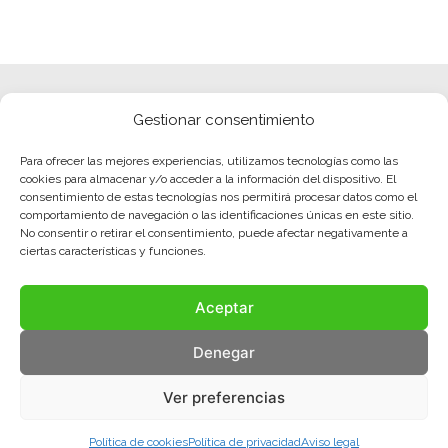
Gestionar consentimiento
Para ofrecer las mejores experiencias, utilizamos tecnologías como las
cookies para almacenar y/o acceder a la información del dispositivo. El
consentimiento de estas tecnologías nos permitirá procesar datos como el
comportamiento de navegación o las identificaciones únicas en este sitio.
No consentir o retirar el consentimiento, puede afectar negativamente a
ciertas características y funciones.
Aceptar
Denegar
Ver preferencias
Política de cookies
Política de privacidad
Aviso legal