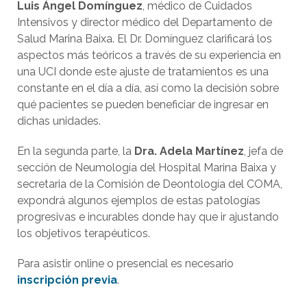
Luis Ángel Domínguez
, médico de Cuidados
Intensivos y director médico del Departamento de
Salud Marina Baixa. El Dr. Domínguez clarificará los
aspectos más teóricos a través de su experiencia en
una UCI donde este ajuste de tratamientos es una
constante en el día a día, así como la decisión sobre
qué pacientes se pueden beneficiar de ingresar en
dichas unidades.
En la segunda parte, la
Dra.
Adela Martínez
, jefa de
sección de Neumología del Hospital Marina Baixa y
secretaria de la Comisión de Deontología del COMA,
expondrá algunos ejemplos de estas patologías
progresivas e incurables donde hay que ir ajustando
los objetivos terapéuticos.
Para asistir online o presencial es necesario
inscripción previa
.