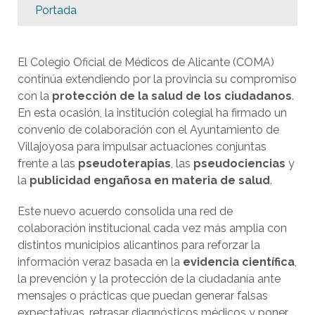
Portada
El Colegio Oficial de Médicos de Alicante (COMA)
continúa extendiendo por la provincia su compromiso
con la
protección de la salud de los ciudadanos
.
En esta ocasión, la institución colegial ha firmado un
convenio de colaboración con el Ayuntamiento de
Villajoyosa para impulsar actuaciones conjuntas
frente a las
pseudoterapias
, las
pseudociencias
y
la
publicidad engañosa en materia de salud
.
Este nuevo acuerdo consolida una red de
colaboración institucional cada vez más amplia con
distintos municipios alicantinos para reforzar la
información veraz basada en la
evidencia científica
,
la prevención y la protección de la ciudadanía ante
mensajes o prácticas que puedan generar falsas
expectativas, retrasar diagnósticos médicos y poner