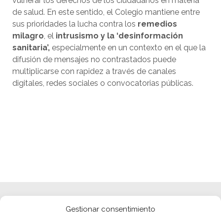
vulnerar los derechos de los ciudadanos en materia
de salud. En este sentido, el Colegio mantiene entre
sus prioridades la lucha contra los
remedios
milagro
, el
intrusismo y la ‘desinformación
sanitaria’,
especialmente en un contexto en el que la
difusión de mensajes no contrastados puede
multiplicarse con rapidez a través de canales
digitales, redes sociales o convocatorias públicas.
Gestionar consentimiento