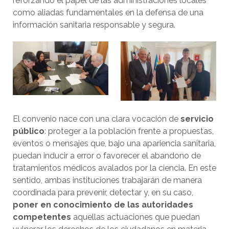
reforzando el papel de las administraciones locales
como aliadas fundamentales en la defensa de una
información sanitaria responsable y segura.
El convenio nace con una clara vocación de
servicio
público
: proteger a la población frente a propuestas,
eventos o mensajes que, bajo una apariencia sanitaria,
puedan inducir a error o favorecer el abandono de
tratamientos médicos avalados por la ciencia. En este
sentido, ambas instituciones trabajarán de manera
coordinada para prevenir, detectar y, en su caso,
poner en conocimiento de las autoridades
competentes
aquellas actuaciones que puedan